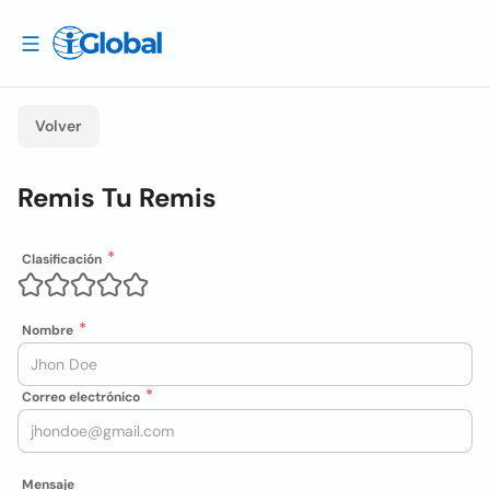
Volver
Remis Tu Remis
Clasificación
Nombre
Correo electrónico
Mensaje