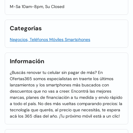
M-Sa 10am-8pm, Su Closed
Categorías
Negocios, Teléfonos Móviles Smartphones
Información
¿Buscás renovar tu celular sin pagar de más? En
Ofertas365 somos especialistas en traerte los últimos
lanzamientos y los smartphones más buscados con
descuentos que no vas a creer. Encontrá las mejores
marcas, planes de financiación a tu medida y envío rápido
a todo el país. No des más vueltas comparando precios: la
tecnología que querés, al precio que necesitás, te espera
acá los 365 días del año. ¡Tu próximo móvil está a un clic!