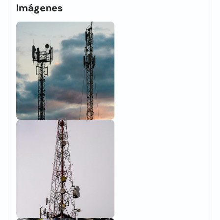
Imágenes