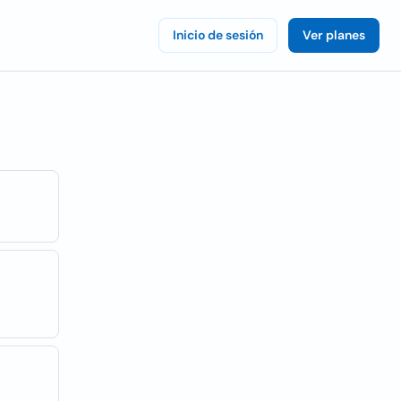
Inicio de sesión
Ver planes