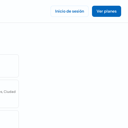
Inicio de sesión
Ver planes
es, Ciudad