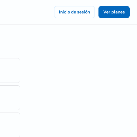
Inicio de sesión
Ver planes