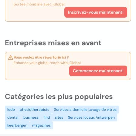
portée mondiale avec iGlobal.
Inscrivez-vous maintenant!
Entreprises mises en avant
Vous voulez être répertorié ici ?
Enhance your global reach with iGlobal.
Commencez maintenant!
Catégories les plus populaires
lede
physiotherapists
Services a domicile Lavage de vitres
dental
business
find
sites
Services locaux Antwerpen
keerbergen
magazines