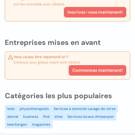
portée mondiale avec iGlobal.
Inscrivez-vous maintenant!
Entreprises mises en avant
Vous voulez être répertorié ici ?
Enhance your global reach with iGlobal.
Commencez maintenant!
Catégories les plus populaires
lede
physiotherapists
Services a domicile Lavage de vitres
dental
business
find
sites
Services locaux Antwerpen
keerbergen
magazines