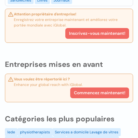
Sandwiches
Livres
Journaux
Attention propriétaire d'entreprise!
Enregistrez votre entreprise maintenant et améliorez votre
portée mondiale avec iGlobal.
Inscrivez-vous maintenant!
Entreprises mises en avant
Vous voulez être répertorié ici ?
Enhance your global reach with iGlobal.
Commencez maintenant!
Catégories les plus populaires
lede
physiotherapists
Services a domicile Lavage de vitres