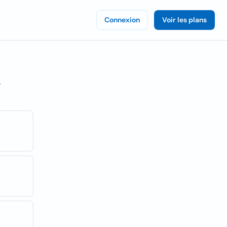
Connexion
Voir les plans
,