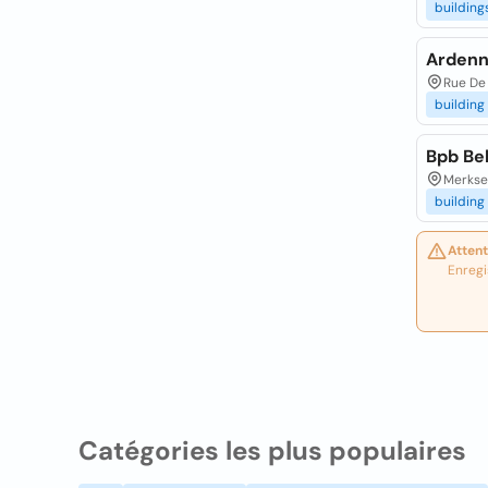
building
Ardenn
Rue De
building
Bpb Be
Merkse
building
Attent
Enregi
Catégories les plus populaires