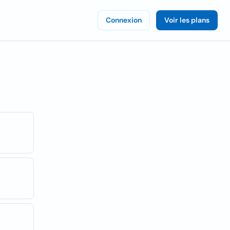
Connexion
Voir les plans