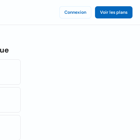
Connexion
Voir les plans
que