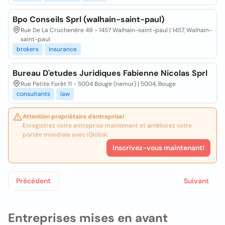
Bpo Conseils Sprl (walhain-saint-paul)
Rue De La Cruchenère 49 - 1457 Walhain-saint-paul | 1457, Walhain-
saint-paul
brokers
insurance
Bureau D'etudes Juridiques Fabienne Nicolas Sprl
Rue Petite Forêt 11 - 5004 Bouge (namur) | 5004, Bouge
consultants
law
Attention propriétaire d'entreprise!
Enregistrez votre entreprise maintenant et améliorez votre
portée mondiale avec iGlobal.
Inscrivez-vous maintenant!
Précédent
Suivant
Entreprises mises en avant