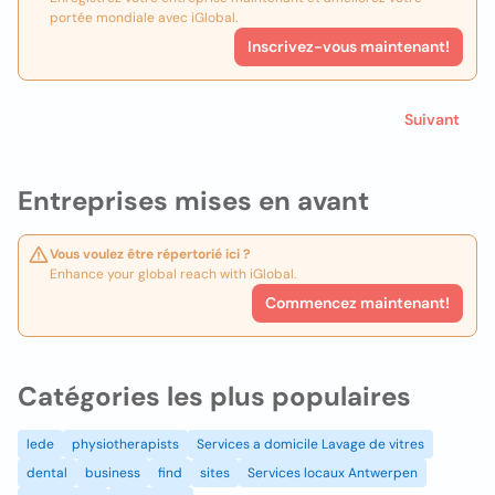
portée mondiale avec iGlobal.
Inscrivez-vous maintenant!
Suivant
Entreprises mises en avant
Vous voulez être répertorié ici ?
Enhance your global reach with iGlobal.
Commencez maintenant!
Catégories les plus populaires
lede
physiotherapists
Services a domicile Lavage de vitres
dental
business
find
sites
Services locaux Antwerpen