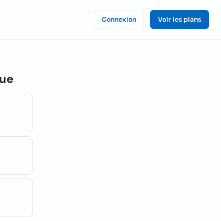
Connexion
Voir les plans
que