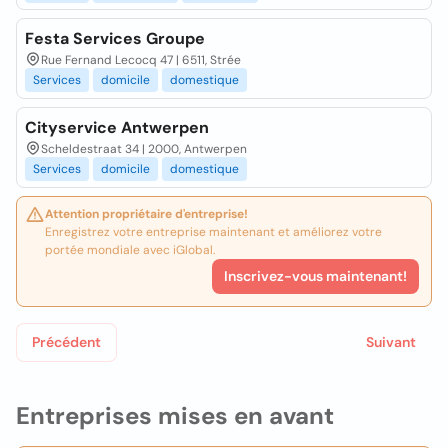
Festa Services Groupe
Rue Fernand Lecocq 47 | 6511, Strée
Services
domicile
domestique
Cityservice Antwerpen
Scheldestraat 34 | 2000, Antwerpen
Services
domicile
domestique
Attention propriétaire d'entreprise!
Enregistrez votre entreprise maintenant et améliorez votre
portée mondiale avec iGlobal.
Inscrivez-vous maintenant!
Précédent
Suivant
Entreprises mises en avant