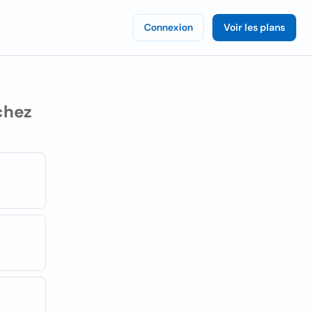
Connexion
Voir les plans
chez