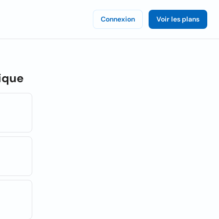
Connexion
Voir les plans
ique