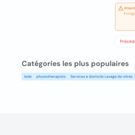
Attent
Enregi
Précéd
Catégories les plus populaires
lede
physiotherapists
Services a domicile Lavage de vitres