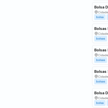
Bolsa D
Cidade 
bolsa
Bolsas 
Cidade 
bolsas
Bolsas
Cidade 
bolsas
Bolsas 
Cidade 
bolsas
Bolsa 
Cidade 
bolsa