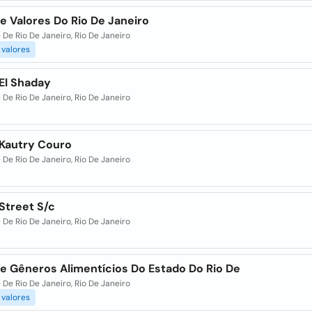
e Valores Do Rio De Janeiro
De Rio De Janeiro, Rio De Janeiro
valores
El Shaday
De Rio De Janeiro, Rio De Janeiro
 Kautry Couro
De Rio De Janeiro, Rio De Janeiro
Street S/c
De Rio De Janeiro, Rio De Janeiro
De Gêneros Alimentícios Do Estado Do Rio De
De Rio De Janeiro, Rio De Janeiro
valores