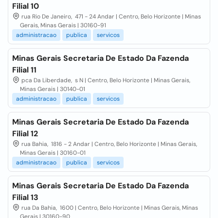
Filial 10
rua Rio De Janeiro, 471 - 24 Andar | Centro, Belo Horizonte | Minas
Gerais, Minas Gerais | 30160-91
administracao
publica
servicos
Minas Gerais Secretaria De Estado Da Fazenda
Filial 11
pca Da Liberdade, s N | Centro, Belo Horizonte | Minas Gerais,
Minas Gerais | 30140-01
administracao
publica
servicos
Minas Gerais Secretaria De Estado Da Fazenda
Filial 12
rua Bahia, 1816 - 2 Andar | Centro, Belo Horizonte | Minas Gerais,
Minas Gerais | 30160-01
administracao
publica
servicos
Minas Gerais Secretaria De Estado Da Fazenda
Filial 13
rua Da Bahia, 1600 | Centro, Belo Horizonte | Minas Gerais, Minas
Gerais | 30160-90