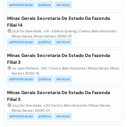
administracao
publica
servicos
Minas Gerais Secretaria De Estado Da Fazenda
Filial 14
pca Da Liberdade, s N - Edificio Ipsemg | Centro, Belo Horizonte |
Minas Gerais, Minas Gerais | 30140-01
administracao
publica
servicos
Minas Gerais Secretaria De Estado Da Fazenda
Filial 3
av Joao Pinheiro, 342 | Centro, Belo Horizonte | Minas Gerais, Minas
Gerais | 30130-18
administracao
publica
servicos
Minas Gerais Secretaria De Estado Da Fazenda
Filial 5
pca Da Liberdade, s N | Centro, Belo Horizonte | Minas Gerais,
Minas Gerais | 30140-01
administracao
publica
servicos