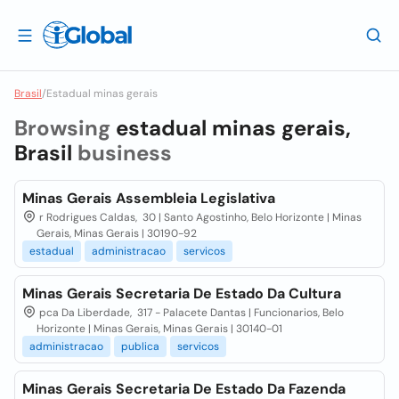
Brasil
/
Estadual minas gerais
Browsing
estadual minas gerais,
Brasil
business
Minas Gerais Assembleia Legislativa
r Rodrigues Caldas, 30 | Santo Agostinho, Belo Horizonte | Minas
Gerais, Minas Gerais | 30190-92
estadual
administracao
servicos
Minas Gerais Secretaria De Estado Da Cultura
pca Da Liberdade, 317 - Palacete Dantas | Funcionarios, Belo
Horizonte | Minas Gerais, Minas Gerais | 30140-01
administracao
publica
servicos
Minas Gerais Secretaria De Estado Da Fazenda