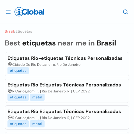
Brasil
/
Etiquetas
Best
etiquetas
near me in
Brasil
Etiquetas Rio-etiquetas Técnicas Personalizadas
Cidade De Rio De Janeiro, Rio De Janeiro
etiquetas
Etiquetas Rio Etiquetas Técnicas Personalizados
R Carlos,dom, 11, | Rio De Janeiro, Rj | CEP 2092
etiquetas
metal
Etiquetas Rio Etiquetas Técnicas Personalizados
R Carlos,dom, 11, | Rio De Janeiro, Rj | CEP 2092
etiquetas
metal