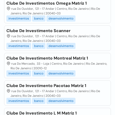
Clube De Investimentos Omega Matriz 1
rua Do Ouvidor, 121 - 17 Andar | Centro, Rio De Janeiro | Rio De
Janeiro, Rio De Janeiro | 20040-03
investimentos
banco
desenvolvimento
Clube De Investimento Scanner
rua Do Ouvidor, 121 - 17 Andar | Centro, Rio De Janeiro | Rio De
Janeiro, Rio De Janeiro | 20040-03
investimentos
banco
desenvolvimento
Clube De Investimento Montreal Matriz 1
rua Do Mercado, 33 - Loja | Centro, Rio De Janeiro | Rio De Janeiro,
Rio De Janeiro | 20010-12
investimentos
banco
desenvolvimento
Clube De Investimento Pacotao Matriz 1
rua Do Ouvidor, 121 - 17 Andar | Centro, Rio De Janeiro | Rio De
Janeiro, Rio De Janeiro | 20040-03
investimentos
banco
desenvolvimento
Clube De Investimento L M Matriz 1