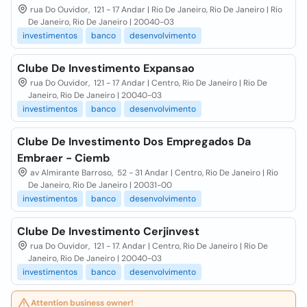
rua Do Ouvidor, 121 - 17 Andar | Rio De Janeiro, Rio De Janeiro | Rio
De Janeiro, Rio De Janeiro | 20040-03
investimentos
banco
desenvolvimento
Clube De Investimento Expansao
rua Do Ouvidor, 121 - 17 Andar | Centro, Rio De Janeiro | Rio De
Janeiro, Rio De Janeiro | 20040-03
investimentos
banco
desenvolvimento
Clube De Investimento Dos Empregados Da
Embraer - Ciemb
av Almirante Barroso, 52 - 31 Andar | Centro, Rio De Janeiro | Rio
De Janeiro, Rio De Janeiro | 20031-00
investimentos
banco
desenvolvimento
Clube De Investimento Cerjinvest
rua Do Ouvidor, 121 - 17. Andar | Centro, Rio De Janeiro | Rio De
Janeiro, Rio De Janeiro | 20040-03
investimentos
banco
desenvolvimento
Attention business owner!