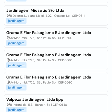
Jardinagem Miosotis S/c Ltda
R Dolores Lupiano Moioli, 602, | Osasco, Sp | CEP 0614
jardinagem
Grama E Flor Paisagismo E Jardinagem Ltda
Av Morumbi, 1725, | São Paulo, Sp | CEP 0560
jardinagem
Grama E Flor Paisagismo E Jardinagem Ltda
Av Morumbi, 1725, | São Paulo, Sp | CEP 0560
jardinagem
Grama E Flor Paisagismo E Jardinagem Ltda
Av Morumbi, 1725, | São Paulo, Sp | CEP 0560
jardinagem
Valpeza Jardinagem Ltda Epp
R Indonésia, 163, | Barueri, Sp | CEP 0640
jardinagem