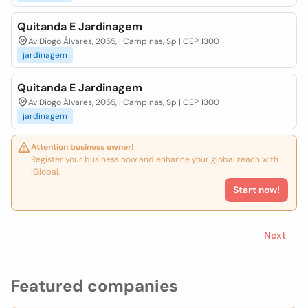
Quitanda E Jardinagem
Av Diogo Álvares, 2055, | Campinas, Sp | CEP 1300
jardinagem
Quitanda E Jardinagem
Av Diogo Álvares, 2055, | Campinas, Sp | CEP 1300
jardinagem
Attention business owner!
Register your business now and enhance your global reach with
iGlobal.
Start now!
Next
Featured companies