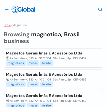
Brasil
/
Magnetica
Browsing
magnetica, Brasil
business
Magnetos Gerais Ímãs E Acessórios Ltda
Av Bem-te-vi, 333, An 10 Cj 104 | São Paulo, Sp | CEP 0452
magneticas
mesas
ferrite
Magnetos Gerais Ímãs E Acessórios Ltda
Av Bem-te-vi, 333, An 10 Cj 104 | São Paulo, Sp | CEP 0452
magneticas
mesas
ferrite
Magnetos Gerais Ímãs E Acessórios Ltda
Av Bem-te-vi, 333, An 10 Cj 104 | São Paulo, Sp | CEP 0452
magneticas
mesas
ferrite