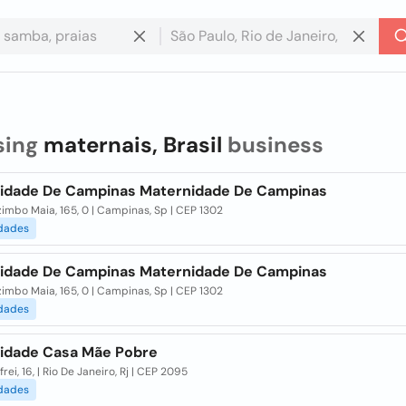
sing
maternais, Brasil
business
idade De Campinas Maternidade De Campinas
imbo Maia, 165, 0 | Campinas, Sp | CEP 1302
dades
idade De Campinas Maternidade De Campinas
imbo Maia, 165, 0 | Campinas, Sp | CEP 1302
dades
idade Casa Mãe Pobre
frei, 16, | Rio De Janeiro, Rj | CEP 2095
dades