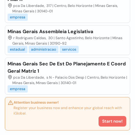
pca Da Liberdade, 317 | Centro, Belo Horizonte | Minas Gerais,
Minas Gerais | 30140-01
empresa
Minas Gerais Assembleia Legislativa
r Rodrigues Caldas, 30 | Santo Agostinho, Belo Horizonte | Minas
Gerais, Minas Gerais | 30190-92
estadual
administracao
servicos
Minas Gerais Sec De Est Do Planejamento E Coord
Geral Matriz 1
pca Da Liberdade, s N - Palacio Dos Desp | Centro, Belo Horizonte |
Minas Gerais, Minas Gerais | 30140-01
empresa
Attention business owner!
Register your business now and enhance your global reach with
iGlobal.
Start now!