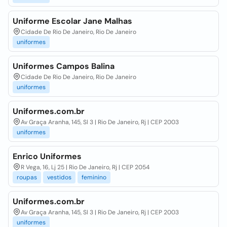
Uniforme Escolar Jane Malhas
Cidade De Rio De Janeiro, Rio De Janeiro
uniformes
Uniformes Campos Balina
Cidade De Rio De Janeiro, Rio De Janeiro
uniformes
Uniformes.com.br
Av Graça Aranha, 145, Sl 3 | Rio De Janeiro, Rj | CEP 2003
uniformes
Enrico Uniformes
R Vega, 16, Lj 25 | Rio De Janeiro, Rj | CEP 2054
roupas
vestidos
feminino
Uniformes.com.br
Av Graça Aranha, 145, Sl 3 | Rio De Janeiro, Rj | CEP 2003
uniformes