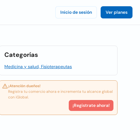
Inicio de sesión
Ver planes
Categorías
Medicina y salud, Fisioterapeutas
¡Atención dueños!
Registra tu comercio ahora e incrementa tu alcance global
con iGlobal.
¡Registrate ahora!