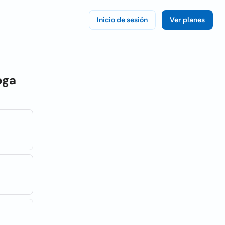
Inicio de sesión
Ver planes
oga