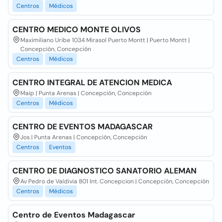
Centros
Médicos
CENTRO MEDICO MONTE OLIVOS
Maximiliano Uribe 1034 Mirasol Puerto Montt | Puerto Montt |
Concepción, Concepción
Centros
Médicos
CENTRO INTEGRAL DE ATENCION MEDICA
Maip | Punta Arenas | Concepción, Concepción
Centros
Médicos
CENTRO DE EVENTOS MADAGASCAR
Jos | Punta Arenas | Concepción, Concepción
Centros
Eventos
CENTRO DE DIAGNOSTICO SANATORIO ALEMAN
Av Pedro de Valdivia 801 Int. Concepcion | Concepción, Concepción
Centros
Médicos
Centro de Eventos Madagascar