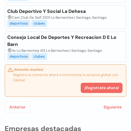
Club Deportivo Y Social La Dehesa
Cam Club De Golf 2501 Lo Barnechea | Santiago, Santiago
deportivos
clubes
Consejo Local De Deportes Y Recreacion D E Lo
Barn
Av Lo Barnechea 413 Lo Barnechea | Santiago, Santiago
deportivos
clubes
¡Atención dueños!
Registra tu comercio ahora e incrementa tu alcance global con
iGlobal.
¡Registrate ahora!
Anterior
Siguiente
Empresas destacadas