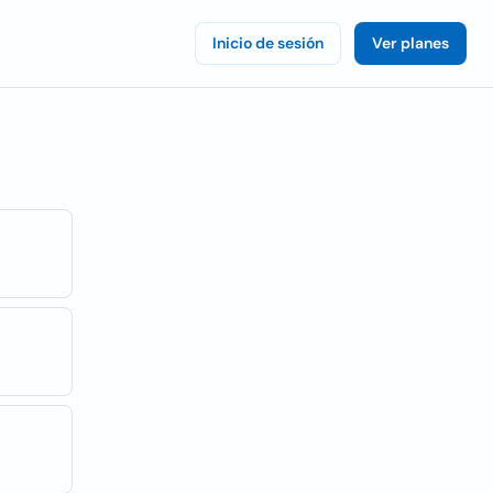
Inicio de sesión
Ver planes