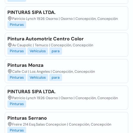
PINTURAS SIPA LTDA.
Patricio Lynch 1926 Osorno | Osorno | Concepción, Concepción
Pinturas
Pintura Automotriz Centro Color
Av Caupolic | Temuco | Concepción, Concepción
Pinturas
Vehículos
para
Pinturas Monza
Calle Col | Los Angeles | Concepción, Concepción
Pinturas
Vehículos
para
PINTURAS SIPA LTDA.
Patricio Lynch 1926 Osorno | Osorno | Concepción, Concepción
Pinturas
Pinturas Serrano
Freire 214 Esq.Salas Concepcion | Concepción, Concepción
Pinturas