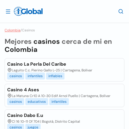
Colombia
/
Casinos
Mejores
casinos
cerca de mi en
Colombia
Casino La Perla Del Caribe
Laguito C.c. Pierino Gallo L-25 | Cartagena, Bolívar
casinos
infantiles
inflables
Casino 4 Ases
La Matuna Cr10 A 10-30 Edif Arnol Puello | Cartagena, Bolívar
casinos
educativos
infantiles
Casino Dabo E.u
Cl 16 10-11 Of 704 | Bogotá, Distrito Capital
casinos
juegos