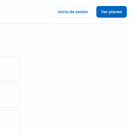
Inicio de sesión
Ver planes