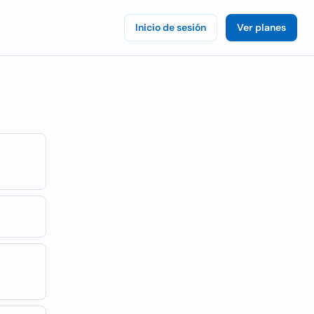
Inicio de sesión
Ver planes