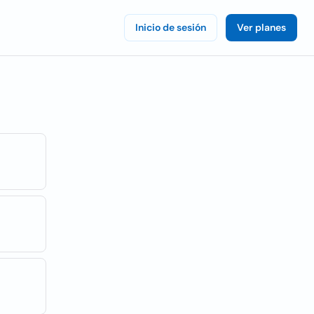
Inicio de sesión
Ver planes