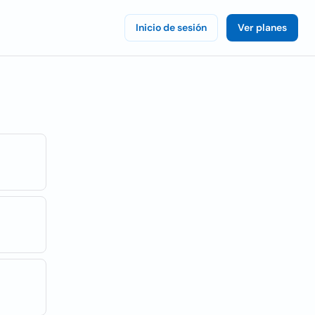
Inicio de sesión
Ver planes