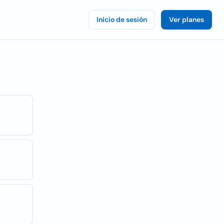
Inicio de sesión
Ver planes