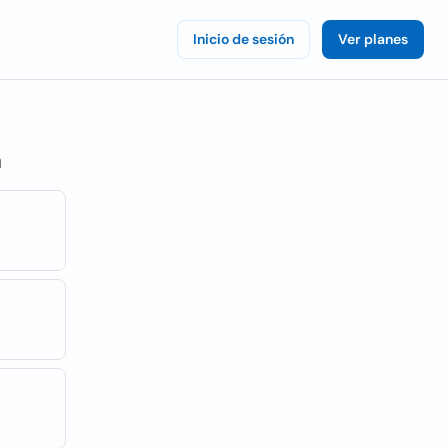
Inicio de sesión
Ver planes
a