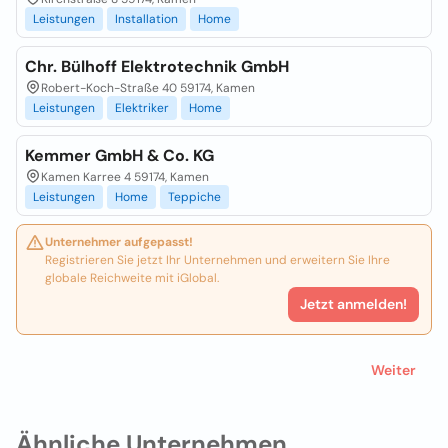
Leistungen
Installation
Home
Chr. Bülhoff Elektrotechnik GmbH
Robert-Koch-Straße 40 59174, Kamen
Leistungen
Elektriker
Home
Kemmer GmbH & Co. KG
Kamen Karree 4 59174, Kamen
Leistungen
Home
Teppiche
Unternehmer aufgepasst!
Registrieren Sie jetzt Ihr Unternehmen und erweitern Sie Ihre
globale Reichweite mit iGlobal.
Jetzt anmelden!
Weiter
Ähnliche Unternehmen