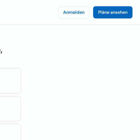
Anmelden
Pläne ansehen
,