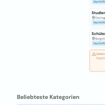
Nachhilf
Studie
Ostrin
Nachhilf
Schüler
Burgri
Nachhilf
Unter
Regist
Beliebteste Kategorien