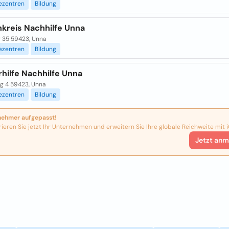
ezentren
Bildung
nkreis Nachhilfe Unna
g 35 59423, Unna
ezentren
Bildung
hilfe Nachhilfe Unna
ng 4 59423, Unna
ezentren
Bildung
nehmer aufgepasst!
rieren Sie jetzt Ihr Unternehmen und erweitern Sie Ihre globale Reichweite mit i
Jetzt anm