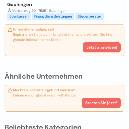
Gechingen
Marderweg 20 | 75391, Gechingen
Sparkassen
Finanzdienstleistungen
Steuerberater
Unternehmer aufgepasst!
Registrieren Sie jetzt Ihr Unternehmen und erweitern Sie Ihre
globale Reichweite mit iGlobal.
Jetzt anmelden!
Ähnliche Unternehmen
Möchten Sie hier aufgeführt werden?
Enhance your global reach with iGlobal.
Starten Sie jetzt!
Beliebteste Kategorien