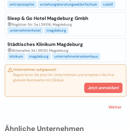
antroposophie
erziehungsberatungwaldorfschule
rudolf
Sleep & Go Hotel Magdeburg Gmbh
Rogätzer Str. 5a | 39106, Magdeburg
unternehmenhotel
magdeburg
Städtisches Klinikum Magdeburg
Birkenallee 34 | 39130, Magdeburg
klinikum
magdeburg
unternehmenkrankenhaus
Unternehmer aufgepasst!
Registrieren Sie jetzt Ihr Unternehmen und erweitern Sie Ihre
globale Reichweite mit iGlobal.
Jetzt anmelden!
Weiter
Ähnliche Unternehmen