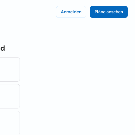
Anmelden
Pläne ansehen
nd