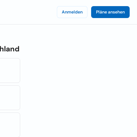
Anmelden
Pläne ansehen
hland