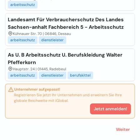
arbeitsschutz
Landesamt Für Verbraucherschutz Des Landes
Sachsen-anhalt Fachbereich 5 - Arbeitsschutz
Kühnauer Str. 70 | 06846, Dessau
arbeitsschutz
dienstleister
As U. B Arbeitsschutz U. Berufskleidung Walter
Pfefferkorn
Hauptstr. 24 | 01445, Radebeul
arbeitsschutz
dienstleister
berufskittel
Unternehmer aufgepasst!
Registrieren Sie jetzt Ihr Unternehmen und erweitern Sie Ihre
globale Reichweite mit iGlobal.
Jetzt anmelden!
Weiter