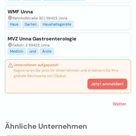
WMF Unna
Bahnhofstraße 30 | 59423, Unna
Haus
Garten
Haushaltsgeräte
MVZ Unna Gastroenterologie
Falkstr. 2 59423, Unna
Medizin
und
Ärzte
Unternehmer aufgepasst!
Registrieren Sie jetzt Ihr Unternehmen und erweitern Sie Ihre
globale Reichweite mit iGlobal.
Jetzt anmelden!
Weiter
Ähnliche Unternehmen