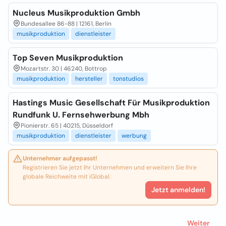
Nucleus Musikproduktion Gmbh
Bundesallee 86-88 | 12161, Berlin
musikproduktion
dienstleister
Top Seven Musikproduktion
Mozartstr. 30 | 46240, Bottrop
musikproduktion
hersteller
tonstudios
Hastings Music Gesellschaft Für Musikproduktion
Rundfunk U. Fernsehwerbung Mbh
Pionierstr. 65 | 40215, Düsseldorf
musikproduktion
dienstleister
werbung
Unternehmer aufgepasst!
Registrieren Sie jetzt Ihr Unternehmen und erweitern Sie Ihre
globale Reichweite mit iGlobal.
Jetzt anmelden!
Weiter