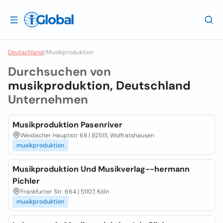
Deutschland
/
Musikproduktion
Durchsuchen von
musikproduktion, Deutschland
Unternehmen
Musikproduktion Pasenriver
Weidacher Hauptstr 68 | 82515, Wolfratshausen
musikproduktion
Musikproduktion Und Musikverlag--hermann
Pichler
Frankfurter Str. 664 | 51107, Köln
musikproduktion