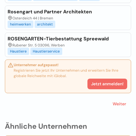
Rosengart und Partner Architekten
Osterdeich 44 | Bremen
heimwerken
architekt
ROSENGARTEN-Tierbestattung Spreewald
Rubener Str. 5 03096, Werben
Haustiere
Haustierservice
Unternehmer aufgepasst!
Registrieren Sie jetzt Ihr Unternehmen und erweitern Sie Ihre
globale Reichweite mit iGlobal.
Jetzt anmelden!
Weiter
Ähnliche Unternehmen